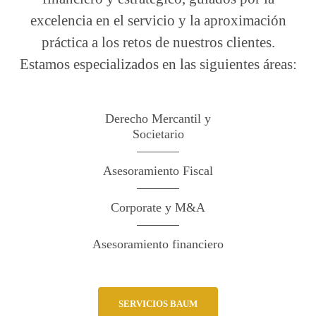
excelencia en el servicio y la aproximación
práctica a los retos de nuestros clientes.
Estamos especializados en las siguientes áreas:
Derecho Mercantil y
Societario
Asesoramiento Fiscal
Corporate y M&A
Asesoramiento financiero
SERVICIOS BAUM