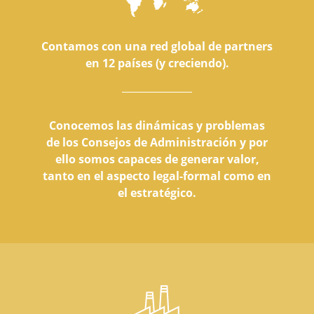
Contamos con una red global de partners
en 12 países (y creciendo).
Conocemos las dinámicas y problemas
de los Consejos de Administración y por
ello somos capaces de generar valor,
tanto en el aspecto legal-formal como en
el estratégico.