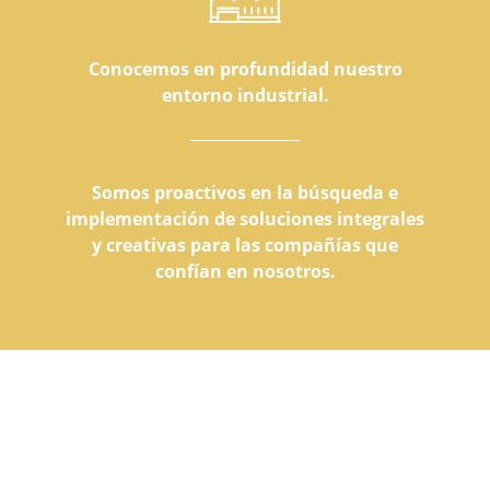
Conocemos en profundidad nuestro
entorno industrial.
Somos proactivos en la búsqueda e
implementación de soluciones integrales
y creativas para las compañías que
confían en nosotros.