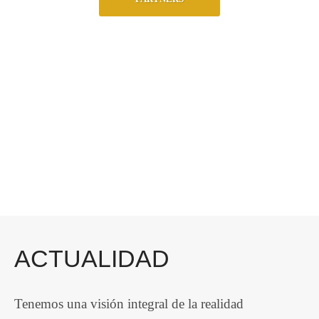
ACTUALIDAD
Tenemos una visión integral de la realidad