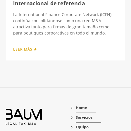
internacional de referencia
La International Finance Corporate Network (ICFN)
continúa consolidándose como una red M&A
atractiva tanto para firmas de gran tamaño como
para boutiques corporativas en todo el mundo.
LEER MÁS
Home
Servicios
Equipo