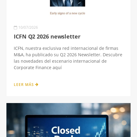
10/07/2026
ICFN Q2 2026 newsletter
ICFN, nuestra exclusiva red internacional de firmas
M&A, ha publicado su Q2 2026 Newsletter. Descubre
las novedades del escenario internacional de
Corporate Finance aquí
LEER MÁS