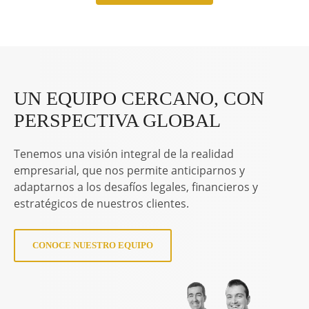
UN EQUIPO CERCANO, CON
PERSPECTIVA GLOBAL
Tenemos una visión integral de la realidad
empresarial, que nos permite anticiparnos y
adaptarnos a los desafíos legales, financieros y
estratégicos de nuestros clientes.
CONOCE NUESTRO EQUIPO