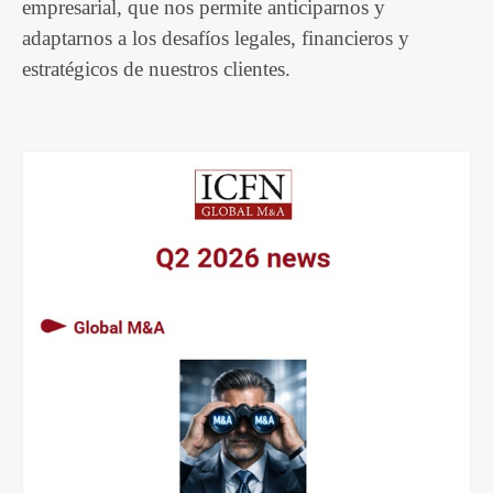
empresarial, que nos permite anticiparnos y
adaptarnos a los desafíos legales, financieros y
estratégicos de nuestros clientes.