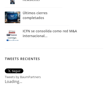
Últimos cierres
completados
ICFN se consolida como red M&A
internacional...
TWEETS RECIENTES
Tweets by BaumPartners
Loading...