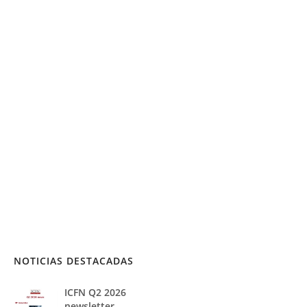
NOTICIAS DESTACADAS
ICFN Q2 2026
newsletter