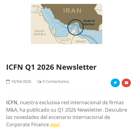
ICFN Q1 2026 Newsletter
10/04/2026
0 Comentarios
ICFN
, nuestra exclusiva red internacional de firmas
M&A, ha publicado su Q1 2026 Newsletter. Descubre
las novedades del escenario internacional de
Corporate Finance
aquí