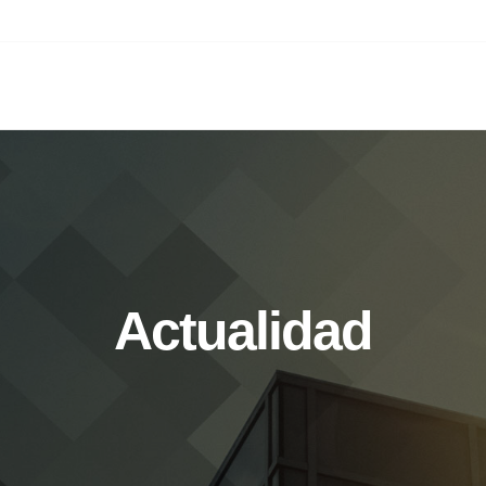
INICIO
SERVI
Actualidad