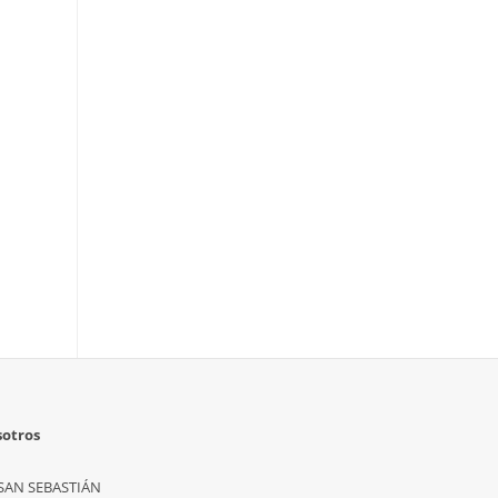
sotros
SAN SEBASTIÁN