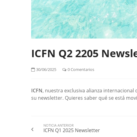
ICFN Q2 2205 Newsle
30/06/2025
0 Comentarios
ICFN
, nuestra exclusiva alianza internacional
su newsletter. Quieres saber qué se está mov
NOTICIA ANTERIOR
ICFN Q1 2025 Newsletter