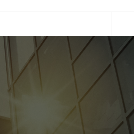
CIOS
EQUIPO
PARTNERS
ACTUALIDAD