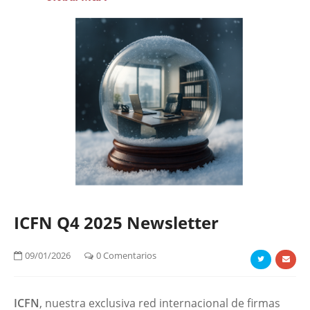
ICFN Q4 2025 Newsletter
09/01/2026
0 Comentarios
ICFN
, nuestra exclusiva red internacional de firmas