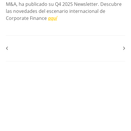
M&A, ha publicado su Q4 2025 Newsletter. Descubre
las novedades del escenario internacional de
Corporate Finance
aquí