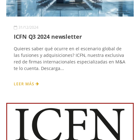
31/12/2024
ICFN Q3 2024 newsletter
Quieres saber qué ocurre en el escenario global de
las fusiones y adquisiciones? ICFN, nuestra exclusiva
red de firmas internacionales especializadas en M&A
te lo cuenta. Descarga...
LEER MÁS