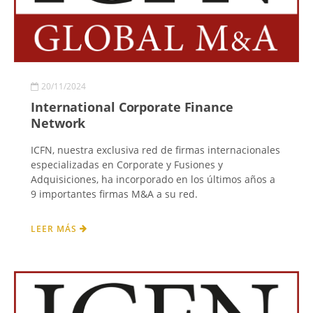
20/11/2024
International Corporate Finance
Network
ICFN, nuestra exclusiva red de firmas internacionales
especializadas en Corporate y Fusiones y
Adquisiciones, ha incorporado en los últimos años a
9 importantes firmas M&A a su red.
LEER MÁS