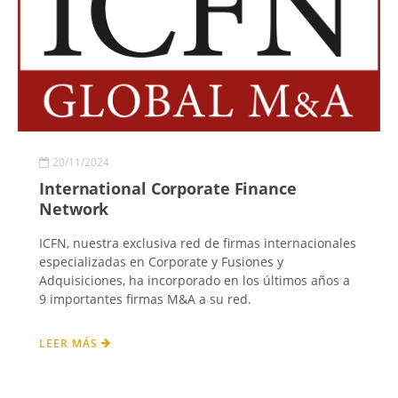
20/11/2024
International Corporate Finance
Network
ICFN, nuestra exclusiva red de firmas internacionales
especializadas en Corporate y Fusiones y
Adquisiciones, ha incorporado en los últimos años a
9 importantes firmas M&A a su red.
LEER MÁS