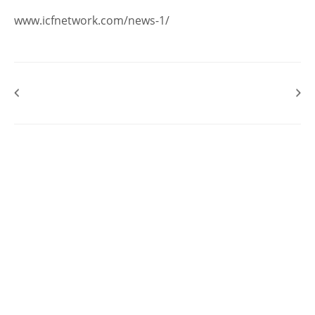
www.icfnetwork.com/news-1/