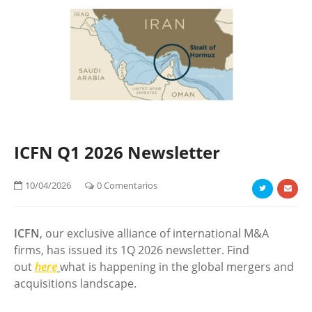
ICFN Q1 2026 Newsletter
10/04/2026
0 Comentarios
ICFN
, our exclusive alliance of international M&A
firms, has issued its 1Q 2026 newsletter. Find
out
here
what is happening in the global mergers and
acquisitions landscape.