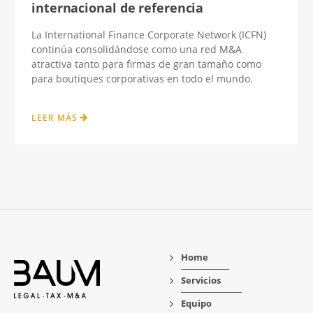
internacional de referencia
La International Finance Corporate Network (ICFN)
continúa consolidándose como una red M&A
atractiva tanto para firmas de gran tamaño como
para boutiques corporativas en todo el mundo.
LEER MÁS
Home
Servicios
Equipo