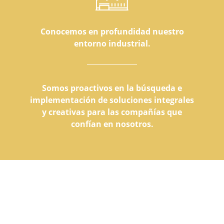
Conocemos en profundidad nuestro
entorno industrial.
Somos proactivos en la búsqueda e
implementación de soluciones integrales
y creativas para las compañías que
confían en nosotros.