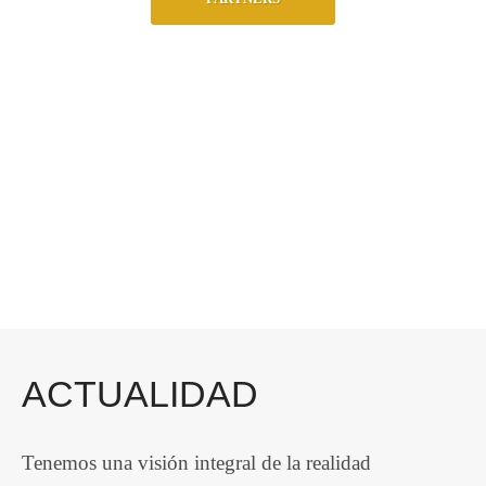
ACTUALIDAD
Tenemos una visión integral de la realidad