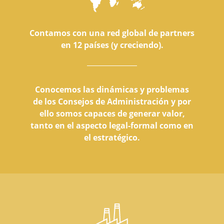
Contamos con una red global de partners
en 12 países (y creciendo).
Conocemos las dinámicas y problemas
de los Consejos de Administración y por
ello somos capaces de generar valor,
tanto en el aspecto legal-formal como en
el estratégico.