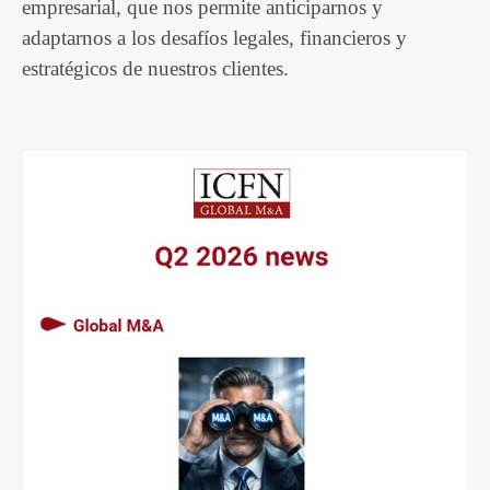
empresarial, que nos permite anticiparnos y
adaptarnos a los desafíos legales, financieros y
estratégicos de nuestros clientes.