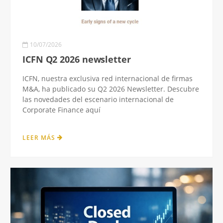
10/07/2026
ICFN Q2 2026 newsletter
ICFN, nuestra exclusiva red internacional de firmas
M&A, ha publicado su Q2 2026 Newsletter. Descubre
las novedades del escenario internacional de
Corporate Finance aquí
LEER MÁS