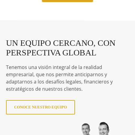
UN EQUIPO CERCANO, CON
PERSPECTIVA GLOBAL
Tenemos una visión integral de la realidad
empresarial, que nos permite anticiparnos y
adaptarnos a los desafíos legales, financieros y
estratégicos de nuestros clientes.
CONOCE NUESTRO EQUIPO