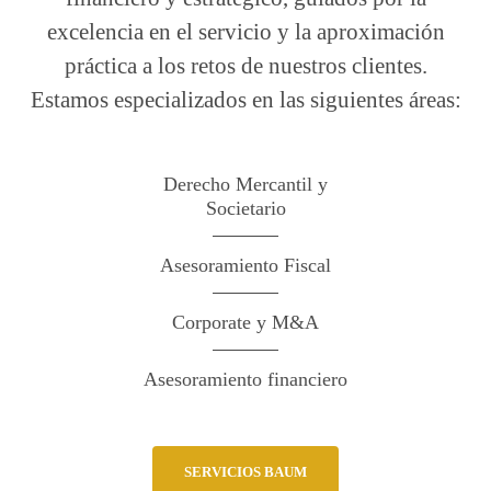
excelencia en el servicio y la aproximación
práctica a los retos de nuestros clientes.
Estamos especializados en las siguientes áreas:
Derecho Mercantil y
Societario
Asesoramiento Fiscal
Corporate y M&A
Asesoramiento financiero
SERVICIOS BAUM