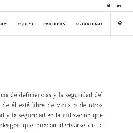
CIOS
EQUIPO
PARTNERS
ACTUALIDAD
ncia de deficiencias y la seguridad del
de él esté libre de virus o de otros
d y la seguridad en la utilización que
riesgos que puedan derivarse de la