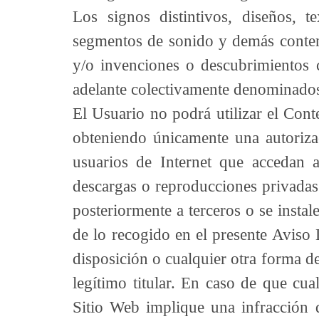
Los signos distintivos, diseños, t
segmentos de sonido y demás conteni
y/o invenciones o descubrimientos ci
adelante colectivamente denominados
El Usuario no podrá utilizar el Cont
obteniendo únicamente una autoriza
usuarios de Internet que accedan 
descargas o reproducciones privadas
posteriormente a terceros o se instal
de lo recogido en el presente Aviso 
disposición o cualquier otra forma d
legítimo titular. En caso de que cua
Sitio Web implique una infracción 