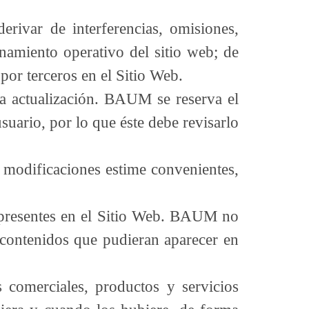
rivar de interferencias, omisiones,
onamiento operativo del sitio web; de
por terceros en el Sitio Web.
ma actualización. BAUM se reserva el
suario, por lo que éste debe revisarlo
 modificaciones estime convenientes,
 presentes en el Sitio Web. BAUM no
s contenidos que pudieran aparecer en
comerciales, productos y servicios