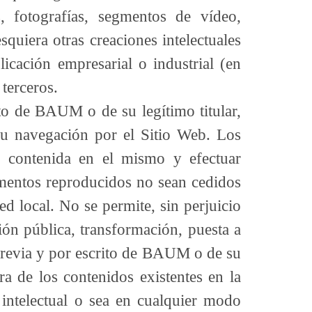
s, fotografías, segmentos de vídeo,
uiera otras creaciones intelectuales
licación empresarial o industrial (en
terceros.
ito de BAUM o de su legítimo titular,
su navegación por el Sitio Web. Los
n contenida en el mismo y efectuar
ementos reproducidos no sean cedidos
ed local. No se permite, sin perjuicio
ión pública, transformación, puesta a
 previa y por escrito de BAUM o de su
ra de los contenidos existentes en la
intelectual o sea en cualquier modo