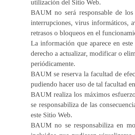
utilización del Sitio Web.
BAUM no será responsable de los po
interrupciones, virus informáticos, 
retrasos o bloqueos en el funcionamie
La información que aparece en este 
derecho a actualizar, modificar o eli
periódicamente.
BAUM se reserva la facultad de efec
pudiendo hacer uso de tal facultad e
BAUM realiza los máximos esfuerzos
se responsabiliza de las consecuenci
este Sitio Web.
BAUM no se responsabiliza en modo