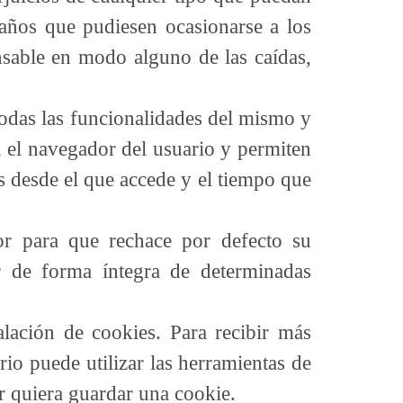
años que pudiesen ocasionarse a los
nsable en modo alguno de las caídas,
 todas las funcionalidades del mismo y
n el navegador del usuario y permiten
ís desde el que accede y el tiempo que
or para que rechace por defecto su
r de forma íntegra de determinadas
lación de cookies. Para recibir más
rio puede utilizar las herramientas de
r quiera guardar una cookie.