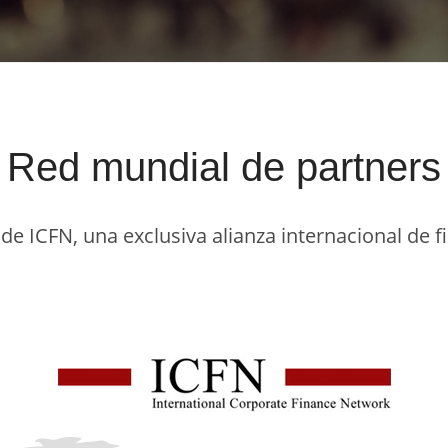
Red mundial de partners
e ICFN, una exclusiva alianza internacional de f