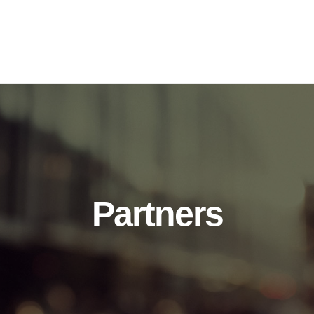
INICIO
SERVI
Partners