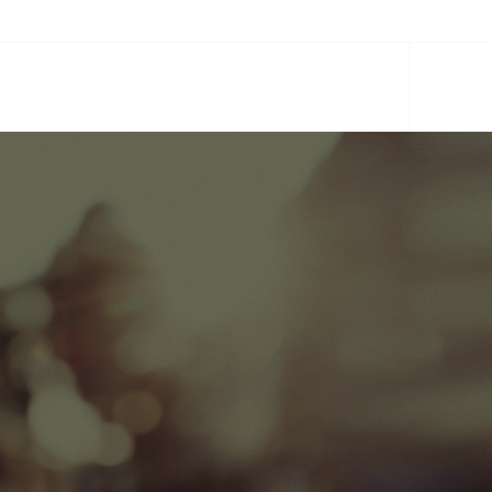
CIOS
EQUIPO
PARTNERS
ACTUALIDAD