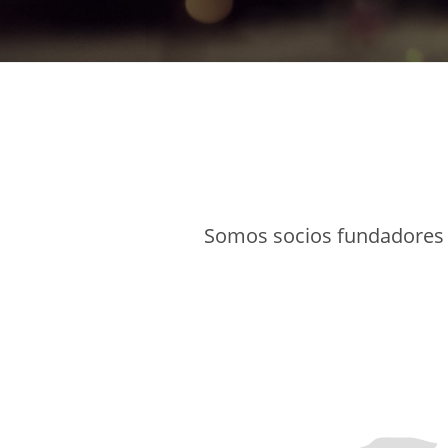
Somos socios fundadores d