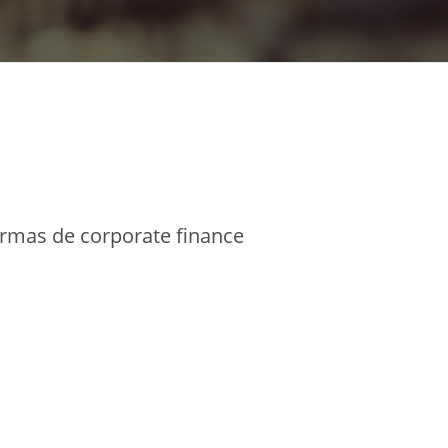
irmas de corporate finance