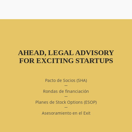
AHEAD, LEGAL ADVISORY
FOR EXCITING STARTUPS
Pacto de Socios (SHA)
Rondas de financiación
Planes de Stock Options (ESOP)
Asesoramiento en el Exit