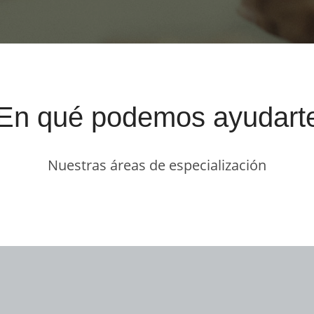
En qué podemos ayudart
Nuestras áreas de especialización