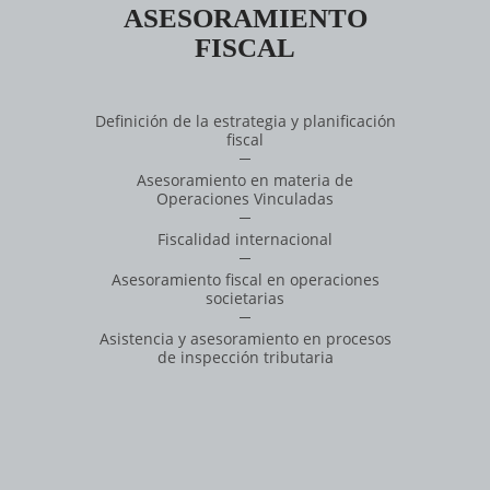
ASESORAMIENTO
FISCAL
Definición de la estrategia y planificación
fiscal
Asesoramiento en materia de
Operaciones Vinculadas
Fiscalidad internacional
Asesoramiento fiscal en operaciones
societarias
Asistencia y asesoramiento en procesos
de inspección tributaria