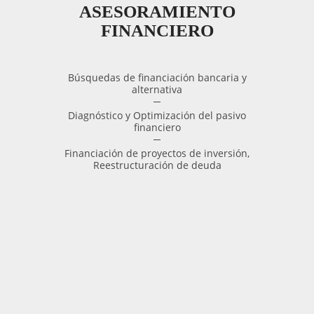
ASESORAMIENTO
FINANCIERO
Búsquedas de financiación bancaria y
alternativa
Diagnóstico y Optimización del pasivo
financiero
Financiación de proyectos de inversión,
Reestructuración de deuda