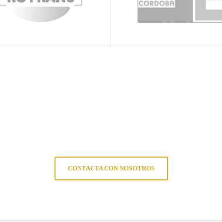
CONTACTA CON NOSOTROS