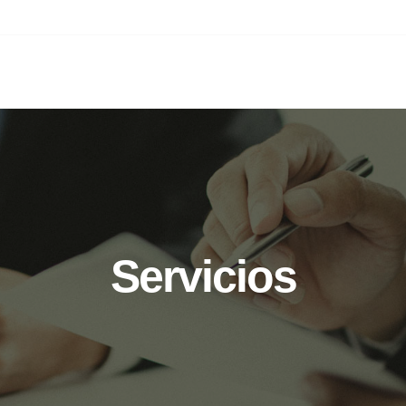
INICIO
SERVI
Servicios