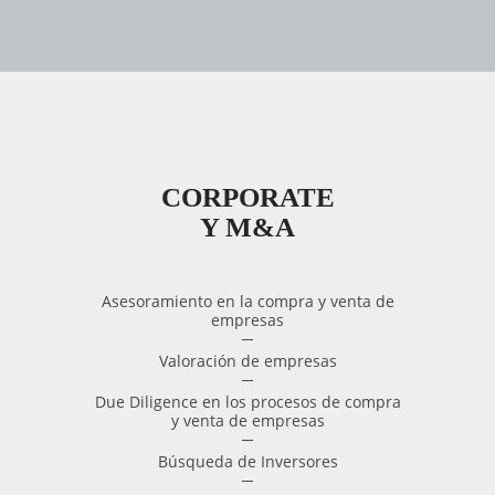
CORPORATE
Y M&A
Asesoramiento en la compra y venta de
empresas
Valoración de empresas
Due Diligence en los procesos de compra
y venta de empresas
Búsqueda de Inversores