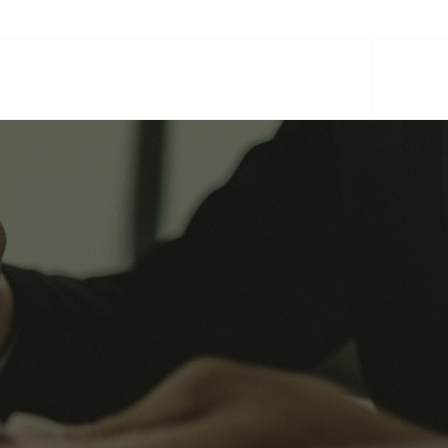
CIOS
EQUIPO
PARTNERS
ACTUALIDAD