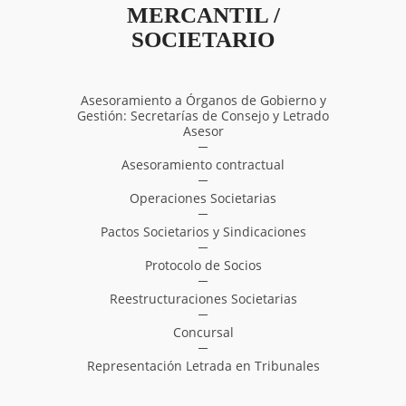
MERCANTIL /
SOCIETARIO
Asesoramiento a Órganos de Gobierno y
Gestión: Secretarías de Consejo y Letrado
Asesor
Asesoramiento contractual
Operaciones Societarias
Pactos Societarios y Sindicaciones
Protocolo de Socios
Reestructuraciones Societarias
Concursal
Representación Letrada en Tribunales