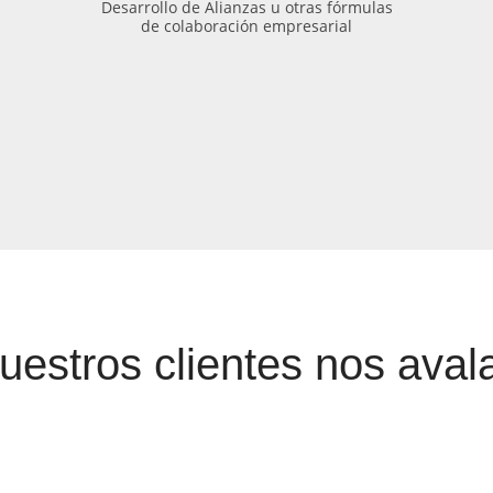
Desarrollo de Alianzas u otras fórmulas
de colaboración empresarial
uestros clientes nos aval