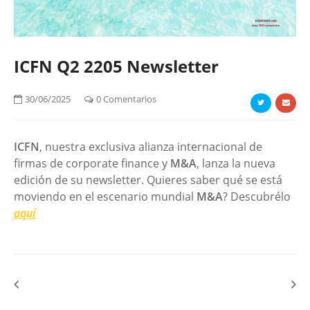
ICFN Q2 2205 Newsletter
30/06/2025
0 Comentarios
ICFN
, nuestra exclusiva alianza internacional de
firmas de corporate finance y
M&A
, lanza la nueva
edición de su newsletter. Quieres saber qué se está
moviendo en el escenario mundial
M&A
? Descubrélo
aquí