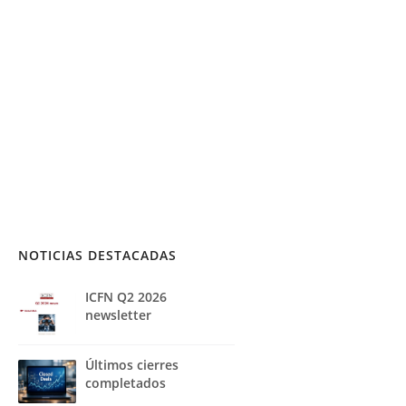
NOTICIAS DESTACADAS
ICFN Q2 2026
newsletter
Últimos cierres
completados