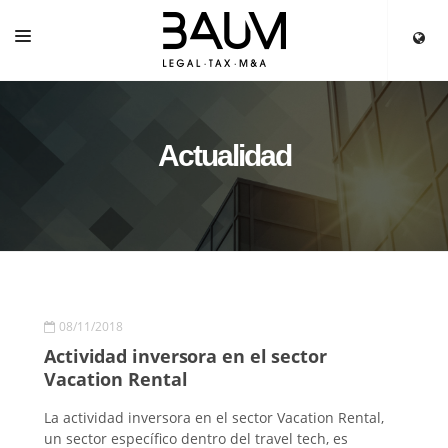
INICIO
SERVICIOS
Actualidad
EQUIPO
PARTNERS
ACTUALIDAD
08/11/2018
Actividad inversora en el sector
Vacation Rental
La actividad inversora en el sector Vacation Rental,
un sector específico dentro del travel tech, es