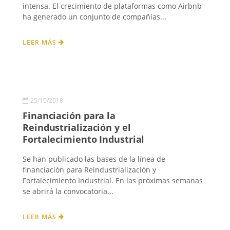
intensa. El crecimiento de plataformas como Airbnb
ha generado un conjunto de compañías...
LEER MÁS
25/10/2018
Financiación para la
Reindustrialización y el
Fortalecimiento Industrial
Se han publicado las bases de la línea de
financiación para Reindustrialización y
Fortalecimiento Industrial. En las próximas semanas
se abrirá la convocatoria...
LEER MÁS