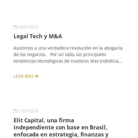
30/07/2018
Legal Tech y M&A
Asistimos a una verdadera revolución en la abogacía
de los negocios. Por un lado, las principales
tendencias tecnológicas de nuestros días (robótica,...
LEER MÁS
13/07/2018
Elit Capital, una firma
independiente con base en Brasil,
enfocada en estrategia, finanzas y